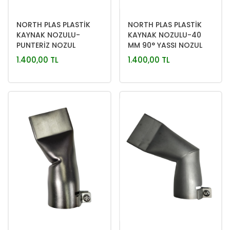
NORTH PLAS PLASTİK
NORTH PLAS PLASTİK
KAYNAK NOZULU-
KAYNAK NOZULU-40
PUNTERİZ NOZUL
MM 90° YASSI NOZUL
1.400,00 TL
1.400,00 TL