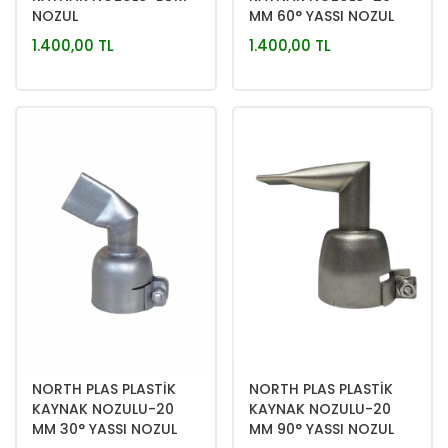
NOZUL
MM 60° YASSI NOZUL
1.400,00 TL
1.400,00 TL
NORTH PLAS PLASTİK
NORTH PLAS PLASTİK
KAYNAK NOZULU-20
KAYNAK NOZULU-20
MM 30° YASSI NOZUL
MM 90° YASSI NOZUL