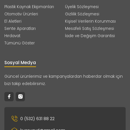
Plastik Kaynak Ekipmanları
Üyelik Sözleşmesi
Otomotiv Ürünleri
Gizlilik Sözleşmesi
El Aletleri
Kişisel Verilerin Korunması
Sente Aparatları
Mesafeli Satış Sözleşmesi
Hırdavat
İade ve Değişim Garantisi
Tümünü Göster
Sosyal Medya
Güncel ürünlerimiz ve kampanyalardan haberdar olmak için
bizi takip edebilirsiniz.
0 (532) 631 88 22