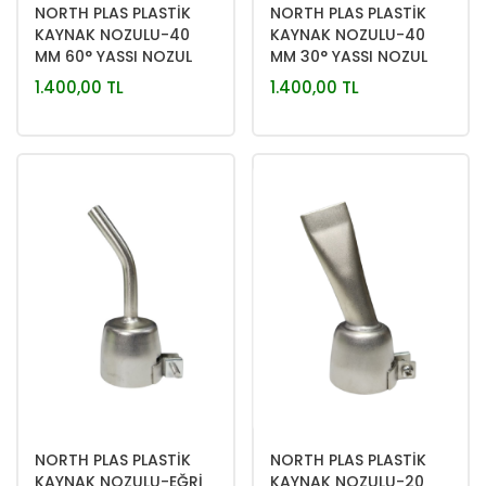
NORTH PLAS PLASTİK
NORTH PLAS PLASTİK
KAYNAK NOZULU-40
KAYNAK NOZULU-40
MM 60° YASSI NOZUL
MM 30° YASSI NOZUL
1.400,00 TL
1.400,00 TL
NORTH PLAS PLASTİK
NORTH PLAS PLASTİK
KAYNAK NOZULU-EĞRİ
KAYNAK NOZULU-20