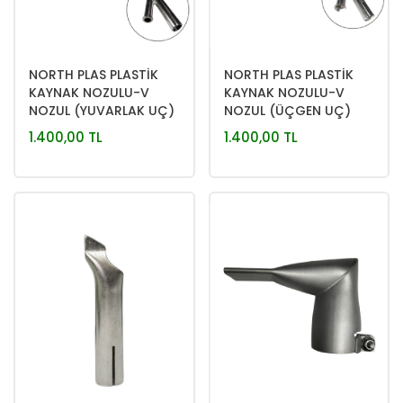
NORTH PLAS PLASTİK
NORTH PLAS PLASTİK
KAYNAK NOZULU-V
KAYNAK NOZULU-V
NOZUL (YUVARLAK UÇ)
NOZUL (ÜÇGEN UÇ)
1.400,00 TL
1.400,00 TL