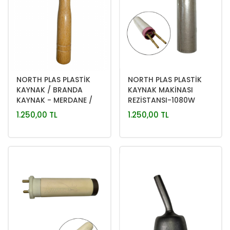
NORTH PLAS PLASTİK
NORTH PLAS PLASTİK
KAYNAK / BRANDA
KAYNAK MAKİNASI
KAYNAK - MERDANE /
REZİSTANSI-1080W
SİLİNDİR
550°
1.250,00 TL
1.250,00 TL