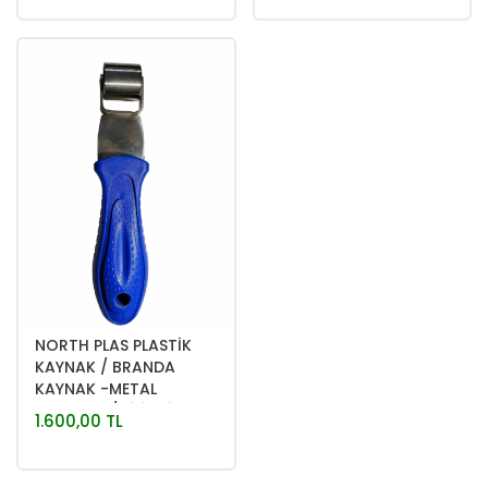
NORTH PLAS PLASTİK
KAYNAK / BRANDA
KAYNAK -METAL
MERDANE / SİLİNDİR
1.600,00 TL