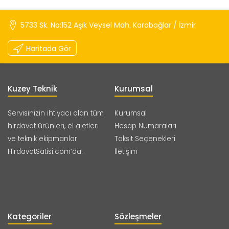
5733 Sk. No:152 Aşık Veysel Mah. Karabağlar / İzmir
Haritada Gör
Kuzey Teknik
Kurumsal
Servisinizin ihtiyacı olan tüm
Kurumsal
hırdavat ürünleri, el aletleri
Hesap Numaraları
ve teknik ekipmanlar
Taksit Seçenekleri
HirdavatSatisi.com’da.
İletişim
Kategoriler
Sözleşmeler