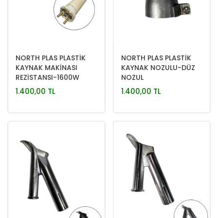
NORTH PLAS PLASTİK
NORTH PLAS PLASTİK
KAYNAK MAKİNASI
KAYNAK NOZULU-DÜZ
REZİSTANSI-1600W
NOZUL
700°
1.400,00 TL
1.400,00 TL