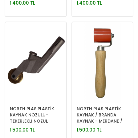
1.400,00 TL
1.400,00 TL
NORTH PLAS PLASTİK
NORTH PLAS PLASTİK
KAYNAK NOZULU-
KAYNAK / BRANDA
TEKERLEKLİ NOZUL
KAYNAK - MERDANE /
SİLİNDİR
1.500,00 TL
1.500,00 TL