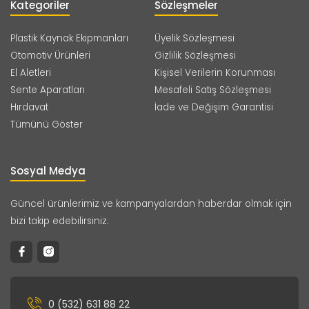
Kategoriler
Sözleşmeler
Plastik Kaynak Ekipmanları
Üyelik Sözleşmesi
Otomotiv Ürünleri
Gizlilik Sözleşmesi
El Aletleri
Kişisel Verilerin Korunması
Sente Aparatları
Mesafeli Satış Sözleşmesi
Hırdavat
İade ve Değişim Garantisi
Tümünü Göster
Sosyal Medya
Güncel ürünlerimiz ve kampanyalardan haberdar olmak için
bizi takip edebilirsiniz.
0 (532) 631 88 22