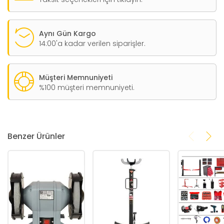
Aynı Gün Kargo
14:00'a kadar verilen siparişler.
Müşteri Memnuniyeti
%100 müşteri memnuniyeti.
Benzer Ürünler