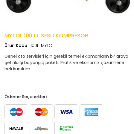
MYTOL 100 LT SESLİ KOMPRESÖR
Ürün Kodu :
100LTMYTOL
Genel oto servisleri için gerekli temel ekipmanların bir araya
getirildiği başlangıç paketi. Pratik ve ekonomik çözümlerle
hızlı kurulum.
Ödeme Seçenekleri