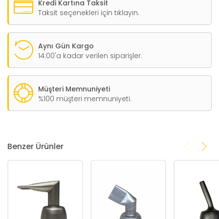
Kredi Kartına Taksit
Taksit seçenekleri için tıklayın.
Aynı Gün Kargo
14:00'a kadar verilen siparişler.
Müşteri Memnuniyeti
%100 müşteri memnuniyeti.
Benzer Ürünler