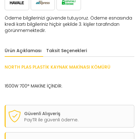
Ödeme bilgilerinizi güvende tutuyoruz. Ödeme esnasında
kredi kartı bilgileriniz hiçbir şekilde 3. kişiler tarafından
görünmemektedir.
Ürün Açıklaması
Taksit Seçenekleri
NORTH PLAS PLASTİK KAYNAK MAKİNASI KÖMÜRÜ
1600W 700° MAKİNE İÇİNDİR.
Güvenli Alışveriş
PayTR ile güvenli ödeme.