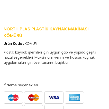
NORTH PLAS PLASTİK KAYNAK MAKİNASI
KÖMÜRÜ
Ürün Kodu :
KÖMÜR
Plastik kaynak işlemleri için uygun çap ve yapıda çeşitli
nozul seçenekleri. Maksimum verim ve hassas kaynak
uygulamaları için özel tasarım başlıklar.
Ödeme Seçenekleri