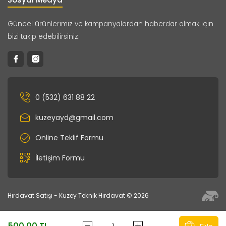
Güncel ürünlerimiz ve kampanyalardan haberdar olmak için
bizi takip edebilirsiniz.
0 (532) 631 88 22
kuzeyayd@gmail.com
Online Teklif Formu
İletişim Formu
Hırdavat Satışı - Kuzey Teknik Hırdavat © 2026