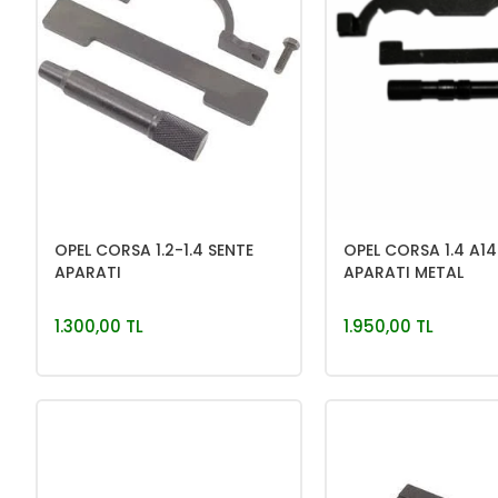
OPEL CORSA 1.2-1.4 SENTE
OPEL CORSA 1.4 A14
APARATI
APARATI METAL
1.300,00 TL
1.950,00 TL