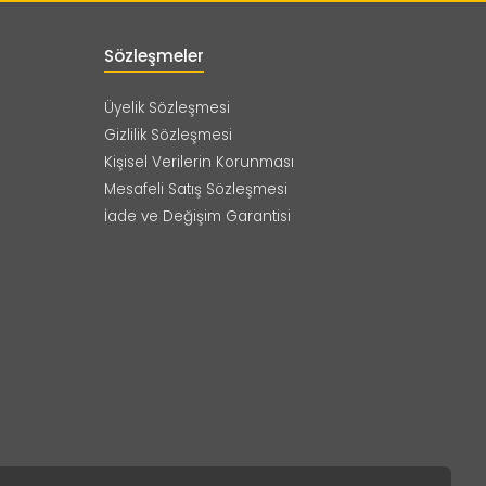
Sözleşmeler
Üyelik Sözleşmesi
Gizlilik Sözleşmesi
Kişisel Verilerin Korunması
Mesafeli Satış Sözleşmesi
İade ve Değişim Garantisi