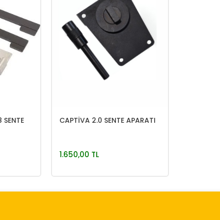
8 SENTE
CAPTİVA 2.0 SENTE APARATI
1.650,00 TL